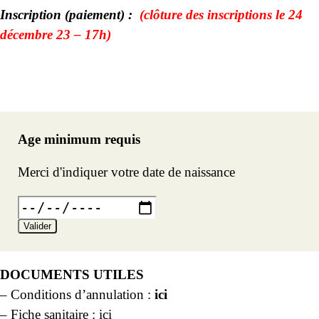
Inscription (paiement) :
(clôture des inscriptions le 24
décembre 23 – 17h)
Age minimum requis
Merci d'indiquer votre date de naissance
Valider
DOCUMENTS UTILES
– Conditions d’annulation :
ici
– Fiche sanitaire :
ici