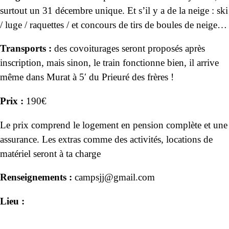
surtout un 31 décembre unique. Et s’il y a de la neige : ski
/ luge / raquettes / et concours de tirs de boules de neige…
Transports :
des covoiturages seront proposés après
inscription, mais sinon, le train fonctionne bien, il arrive
même dans Murat à 5′ du Prieuré des frères !
Prix :
190€
Le prix comprend le logement en pension complète et une
assurance. Les extras comme des activités, locations de
matériel seront à ta charge
Renseignements :
campsjj@gmail.com
Lieu :