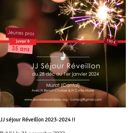
JJ séjour Réveillon 2023-2024 !!