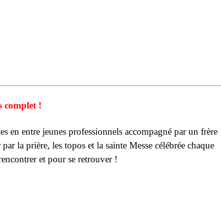
 complet !
stes en entre jeunes professionnels accompagné par un frère
ar la prière, les topos et la sainte Messe célébrée chaque
encontrer et pour se retrouver !