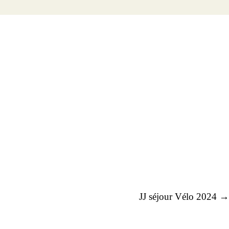
JJ séjour Vélo 2024 →