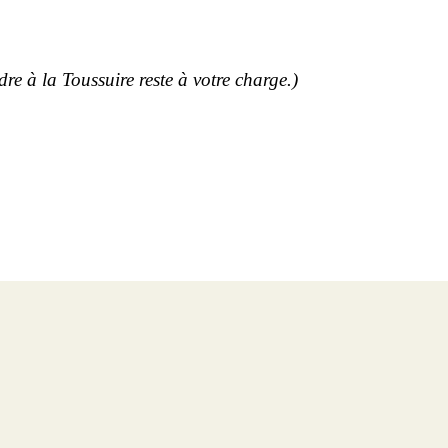
dre à la Toussuire reste à votre charge.)