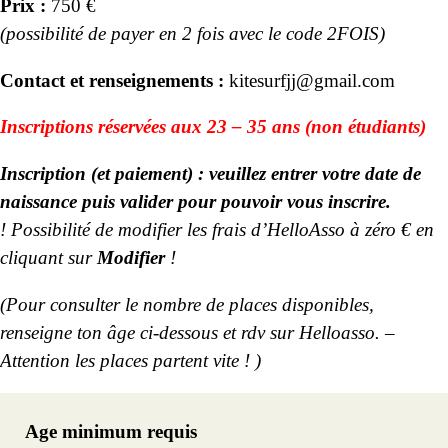
Prix :
750 €
(possibilité de payer en 2 fois avec le code 2FOIS)
Contact et renseignements :
kitesurfjj@gmail.com
Inscriptions réservées aux 23 – 35 ans (non étudiants)
Inscription (et paiement) : veuillez entrer votre date de
naissance puis valider pour pouvoir vous inscrire.
!
Possibilité de modifier les frais d’HelloAsso à zéro € en
cliquant sur
Modifier
!
(Pour consulter le nombre de places disponibles,
renseigne ton âge ci-dessous et rdv sur Helloasso. –
Attention les places partent vite ! )
Age minimum requis