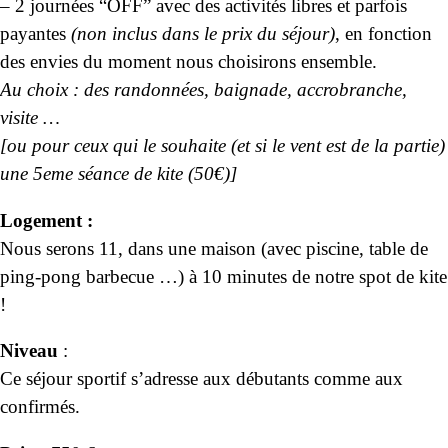
– 2 journées “OFF” avec des activités libres et parfois
payantes
(non inclus dans le prix du séjour)
, en fonction
des envies du moment nous choisirons ensemble.
Au choix : des randonnées, baignade, accrobranche,
visite …
[ou pour ceux qui le souhaite (et si le vent est de la partie)
une 5eme séance de kite (50€)]
Logement :
Nous serons 11, dans une maison (avec piscine, table de
ping-pong barbecue …) à 10 minutes de notre spot de kite
!
Niveau
:
Ce séjour sportif s’adresse aux débutants comme aux
confirmés.