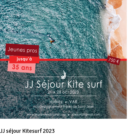
JJ séjour Kitesurf 2023