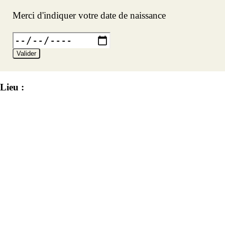
Merci d'indiquer votre date de naissance
Valider
Lieu :