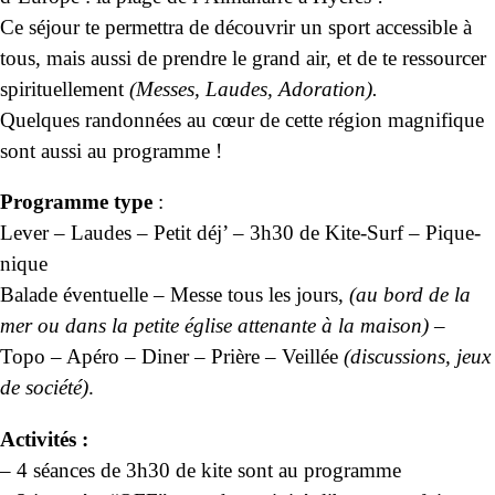
Ce séjour te permettra de découvrir un sport accessible à
tous, mais aussi de prendre le grand air, et de te ressourcer
spirituellement
(Messes, Laudes, Adoration).
Quelques randonnées au cœur de cette région magnifique
sont aussi au programme !
Programme type
:
Lever – Laudes – Petit déj’ – 3h30 de Kite-Surf – Pique-
nique
Balade éventuelle – Messe tous les jours,
(au bord de la
mer ou dans la petite église attenante à la maison)
–
Topo – Apéro – Diner – Prière –
Veillée
(discussions, jeux
de société)
.
Activités :
–
4 séances de 3h30 de kite sont au programme