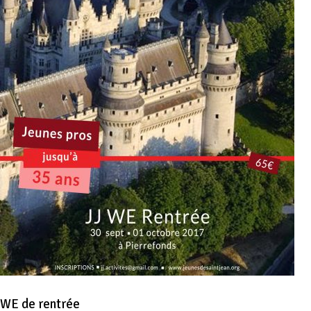
WE de rentrée