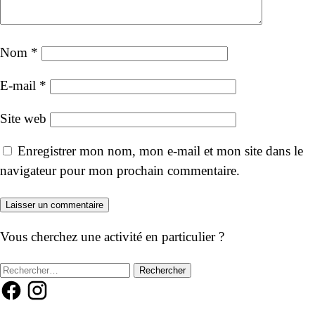
Nom
*
E-mail
*
Site web
Enregistrer mon nom, mon e-mail et mon site dans le
navigateur pour mon prochain commentaire.
Vous cherchez une activité en particulier ?
Rechercher :