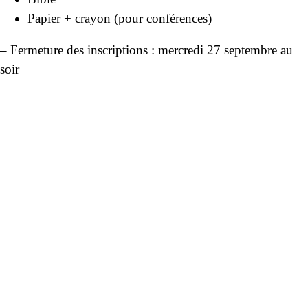
Papier + crayon (pour conférences)
– Fermeture des inscriptions : mercredi 27 septembre au
soir