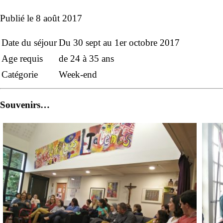
Publié le
8 août 2017
Date du séjour
Du 30 sept au 1er octobre 2017
Age requis
de 24 à 35 ans
Catégorie
Week-end
Souvenirs…