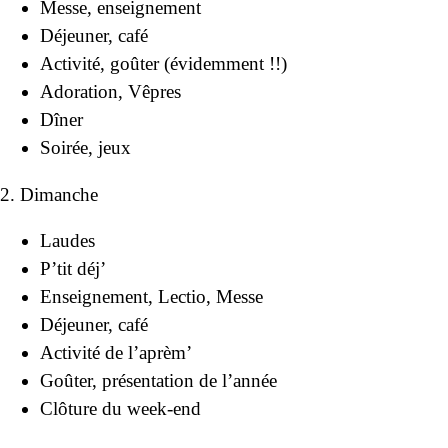
Messe, enseignement
Déjeuner, café
Activité, goûter (évidemment !!)
Adoration, Vêpres
Dîner
Soirée, jeux
2. Dimanche
Laudes
P’tit déj’
Enseignement, Lectio, Messe
Déjeuner, café
Activité de l’aprèm’
Goûter, présentation de l’année
Clôture du week-end