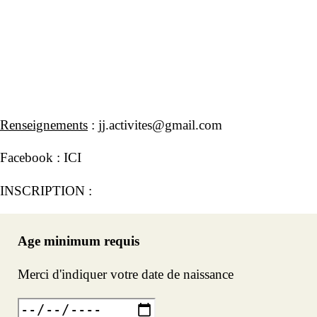
Renseignements
:
jj.activites@gmail.com
Facebook :
ICI
INSCRIPTION :
Age minimum requis
Merci d'indiquer votre date de naissance