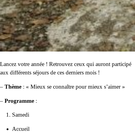
Lancez votre année ! Retrouvez ceux qui auront participé
aux différents séjours de ces derniers mois !
–
Thème
: « Mieux se connaître pour mieux s’aimer »
–
Programme
:
Samedi
Accueil