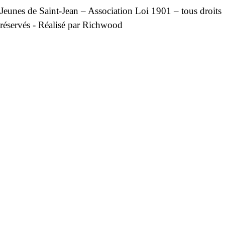
Jeunes de Saint-Jean – Association Loi 1901 – tous droits
réservés - Réalisé par
Richwood