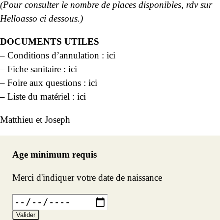
(Pour consulter le nombre de places disponibles, rdv sur
Helloasso ci dessous.)
DOCUMENTS UTILES
– Conditions d’annulation :
ici
– Fiche sanitaire :
ici
– Foire aux questions :
ici
– Liste du matériel :
ici
Matthieu et Joseph
Age minimum requis
Merci d'indiquer votre date de naissance
Valider