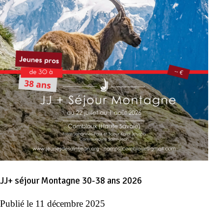
JJ+ séjour Montagne 30-38 ans 2026
Publié le
11 décembre 2025