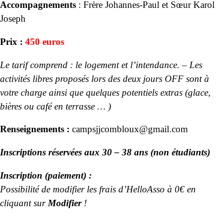
Accompagnements
: Frère Johannes-Paul et Sœur Karol
Joseph
Prix :
450 euros
Le tarif comprend : le logement et l’intendance. – Les
activités libres proposés lors des deux jours OFF sont à
votre charge ainsi que quelques potentiels extras (glace,
bières ou café en terrasse … )
Renseignements :
campsjjcombloux@gmail.com
In
scriptions réservées aux 30 – 38 ans (non étudiants)
Inscription (paiement) :
Possibilité de modifier les frais d’HelloAsso à 0€ en
cliquant sur
Modifier
!