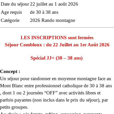
Date du séjour
22 juillet au 1 août 2026
Age requis
de 30 à 38 ans
Catégorie
2026
Rando montagne
LES INSCRIPTIONS
sont
fermées
Séjour Combloux : du 22 Juillet
au 1er Août 2026
Spécial JJ+ (30 – 38 ans)
Concept :
Un séjour pour randonner en moyenne montagne face au
Mont Blanc entre professionnel catholique de 30 à 38 ans
, dont 1 ou 2 journées “OFF” avec activités libres et
parfois payantes (non inclus dans le prix du séjour), par
petits groupes.