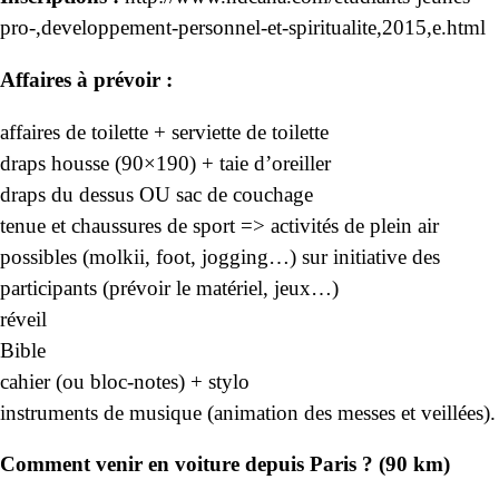
pro-,developpement-personnel-et-spiritualite,2015,e.html
Affaires à prévoir :
affaires de toilette + serviette de toilette
draps housse (90×190) + taie d’oreiller
draps du dessus OU sac de couchage
tenue et chaussures de sport => activités de plein air
possibles (molkii, foot, jogging…) sur initiative des
participants (prévoir le matériel, jeux…)
réveil
Bible
cahier (ou bloc-notes) + stylo
instruments de musique (animation des messes et veillées).
Comment venir en voiture depuis Paris ? (90 km)