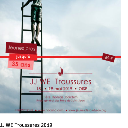
JJ WE Troussures 2019