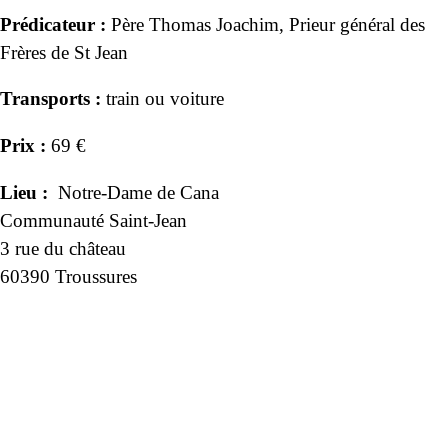
Prédicateur :
Père Thomas Joachim, Prieur général des
Frères de St Jean
Transports :
train ou voiture
Prix :
69 €
Lieu :
Notre-Dame de Cana
Communauté Saint-Jean
3 rue du château
60390 Troussures