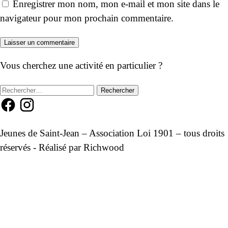
Enregistrer mon nom, mon e-mail et mon site dans le
navigateur pour mon prochain commentaire.
Vous cherchez une activité en particulier ?
Rechercher :
Jeunes de Saint-Jean – Association Loi 1901 – tous droits
réservés - Réalisé par
Richwood