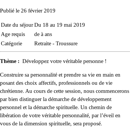
Publié le
26 février 2019
Date du séjour
Du 18 au 19 mai 2019
Age requis
de à ans
Catégorie
Retraite - Troussure
Thème :
Développez votre véritable personne !
Construire sa personnalité et prendre sa vie en main en
posant des choix affectifs, professionnels ou de vie
chrétienne. Au cours de cette session, nous commencerons
par bien distinguer la démarche de développement
personnel et la démarche spirituelle. Un chemin de
libération de votre véritable personnalité, par l’éveil en
vous de la dimension spirituelle, sera proposé.