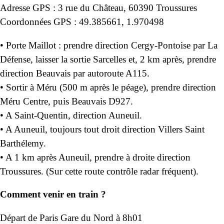
Adresse GPS : 3 rue du Château, 60390 Troussures
Coordonnées GPS : 49.385661, 1.970498
• Porte Maillot : prendre direction Cergy-Pontoise par La
Défense, laisser la sortie Sarcelles et, 2 km après, prendre
direction Beauvais par autoroute A115.
• Sortir à Méru (500 m après le péage), prendre direction
Méru Centre, puis Beauvais D927.
• A Saint-Quentin, direction Auneuil.
• A Auneuil, toujours tout droit direction Villers Saint
Barthélemy.
• A 1 km après Auneuil, prendre à droite direction
Troussures. (Sur cette route contrôle radar fréquent).
Comment venir en train ?
Départ de Paris Gare du Nord à 8h01