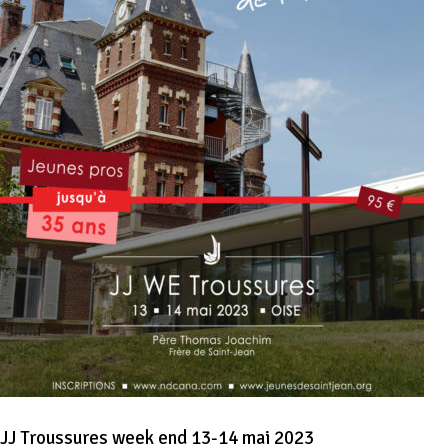
JJ Troussures week end 13-14 mai 2023