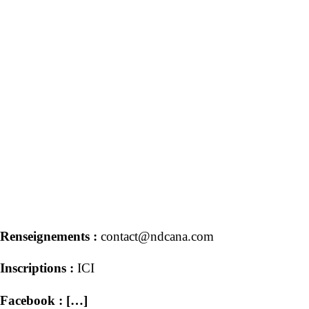
Renseignements :
contact@ndcana.com
Inscriptions :
ICI
Facebook : […]