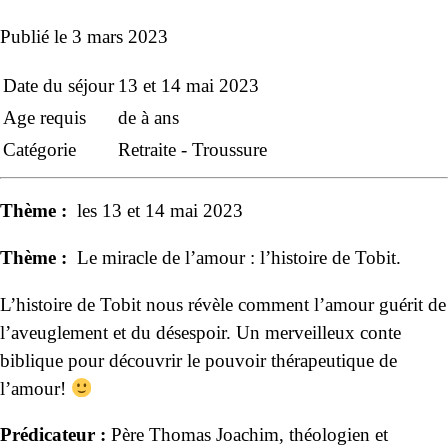
Publié le
3 mars 2023
Date du séjour
13 et 14 mai 2023
Age requis
de à ans
Catégorie
Retraite - Troussure
Thème :
les 13 et 14 mai 2023
Thème :
Le miracle de l’amour : l’histoire de Tobit.
L’histoire de Tobit nous révèle comment l’amour guérit de
l’aveuglement et du désespoir. Un merveilleux conte
biblique pour découvrir le pouvoir thérapeutique de
l’amour!
Prédicateur :
Père Thomas Joachim, théologien et