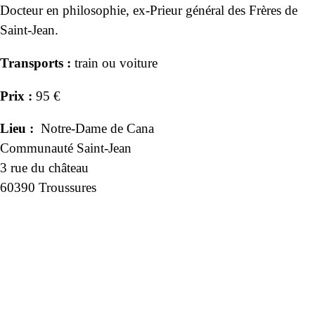
Docteur en philosophie, ex-Prieur général des Frères de
Saint-Jean.
Transports :
train ou voiture
Prix :
95 €
Lieu :
Notre-Dame de Cana
Communauté Saint-Jean
3 rue du château
60390 Troussures