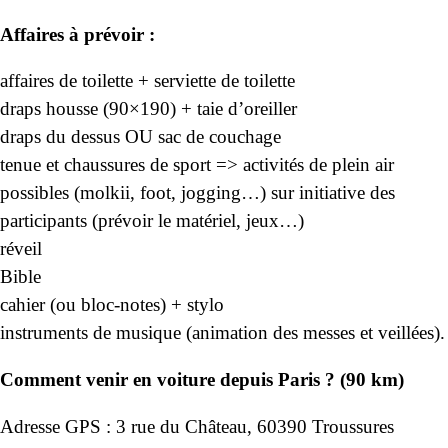
Affaires à prévoir :
affaires de toilette + serviette de toilette
draps housse (90×190) + taie d’oreiller
draps du dessus OU sac de couchage
tenue et chaussures de sport => activités de plein air
possibles (molkii, foot, jogging…) sur initiative des
participants (prévoir le matériel, jeux…)
réveil
Bible
cahier (ou bloc-notes) + stylo
instruments de musique (animation des messes et veillées).
Comment venir en voiture depuis Paris ? (90 km)
Adresse GPS : 3 rue du Château, 60390 Troussures