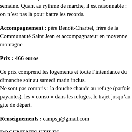
semaine. Quant au rythme de marche, il est raisonnable :
on n’est pas là pour battre les records.
Accompagnement
: père Benoît-Charbel, frère de la
Communauté Saint Jean et accompagnateur en moyenne
montagne.
Prix : 466 euros
Ce prix comprend les logements et toute l’intendance du
dimanche soir au samedi matin inclus.
Ne sont pas compris :
la
douche chaude au refuge (parfois
payantes),
les « conso » dans les refuges, le trajet
jusqu’au
gite de départ.
Renseignements :
campsjj@gmail.com