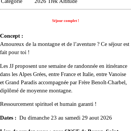
Catégorie
2026
Trek Altitude
Séjour
complet !
Concept :
Amoureux de la montagne et de l’aventure ? Ce séjour est
fait pour toi !
Les JJ proposent une semaine de randonnée en itinérance
dans les Alpes Grées, entre France et Italie, entre Vanoise
et Grand Paradis accompagnée par Frère Benoît-Charbel,
diplômé de moyenne montagne.
Ressourcement spirituel et humain garanti !
Dates :
Du dimanche 23 au samedi 29 aout 2026