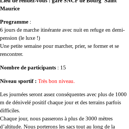
Lieu de rendez-vous : gare SNCF de Bourg Saint
Maurice
Programme
:
6 jours de marche itinérante avec nuit en refuge en demi-
pension (le luxe !)
Une petite semaine pour marcher, prier, se former et se
rencontrer.
Nombre de participants
: 15
Niveau sportif :
Très bon niveau.
Les journées seront assez conséquentes avec plus de 1000
m de dénivelé positif chaque jour et des terrains parfois
difficiles.
Chaque jour, nous passerons à plus de 3000 mètres
d’altitude. Nous porterons les sacs tout au long de la