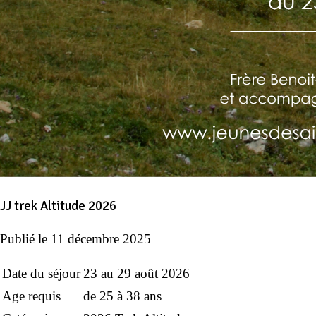
JJ trek Altitude 2026
Publié le
11 décembre 2025
Date du séjour
23 au 29 août 2026
Age requis
de 25 à 38 ans