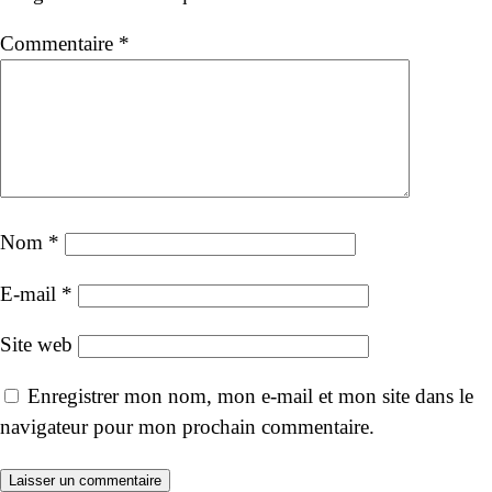
Commentaire
*
Nom
*
E-mail
*
Site web
Enregistrer mon nom, mon e-mail et mon site dans le
navigateur pour mon prochain commentaire.