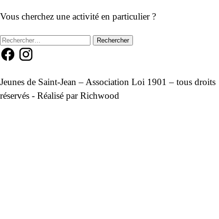
Vous cherchez une activité en particulier ?
Rechercher :
Jeunes de Saint-Jean – Association Loi 1901 – tous droits
réservés - Réalisé par
Richwood