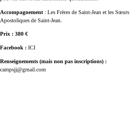
Accompagnement
: Les Frères de Saint-Jean et les Sœurs
Apostoliques de Saint-Jean.
Prix : 380 €
Facebook :
ICI
Renseignements (mais non pas inscriptions) :
campsjj@gmail.com