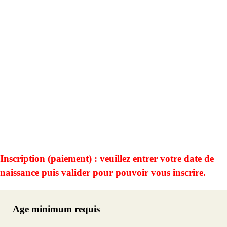
Inscription (paiement) : veuillez entrer votre date de
naissance puis valider pour pouvoir vous inscrire.
Age minimum requis