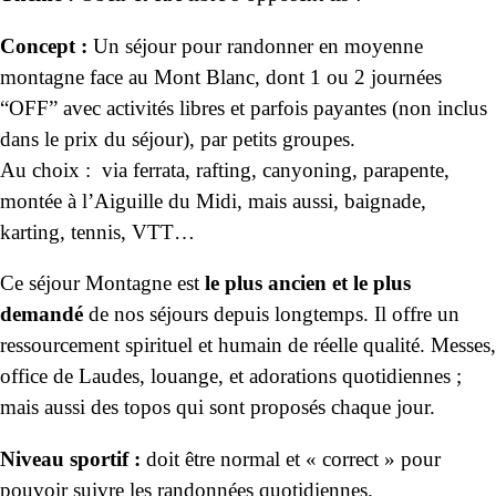
Concept :
Un séjour pour randonner en moyenne
montagne face au Mont Blanc, dont 1 ou 2 journées
“OFF” avec activités libres et parfois payantes (non inclus
dans le prix du séjour), par petits groupes.
Au choix : via ferrata, rafting, canyoning, parapente,
montée à l’Aiguille du Midi, mais aussi, baignade,
karting, tennis, VTT…
Ce séjour Montagne est
le plus ancien et le plus
demandé
de nos séjours depuis longtemps. Il offre un
ressourcement spirituel et humain de réelle qualité. Messes,
office de Laudes, louange, et adorations quotidiennes ;
mais aussi des topos qui sont proposés chaque jour.
Niveau sportif :
doit être normal et « correct » pour
pouvoir suivre les randonnées quotidiennes.