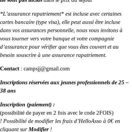
*L’assurance rapatriement* est incluse avec certaines
cartes bancaire (type visa), elle peut aussi être incluse
dans vos assurances personnelle, nous vous invitons à
vous tourner vers votre banque et votre compagnie
d’assurance pour vérifier que vous êtes couvert et au
besoin souscrire à une assurance rapatriement.
Contact
:
campsjj@gmail.com
I
n
scriptions réservées aux jeunes professionnels de 25 –
38 ans
Inscription (paiement) :
(possibilité de payer en 2 fois avec le code 2FOIS)
! Possibilité de modifier les frais d’HelloAsso à 0€ en
cliquant sur
Modifier
!