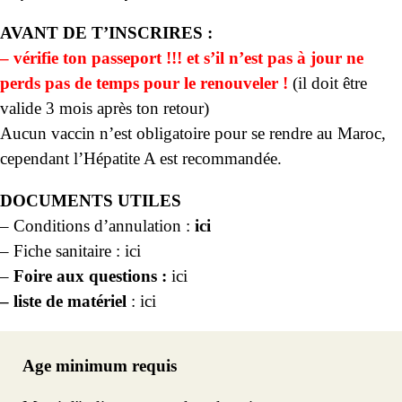
AVANT DE T’INSCRIRES :
– vérifie ton passeport !!! et s’il n’est pas à jour ne
perds pas de temps pour le renouveler !
(il doit être
valide 3 mois après ton retour)
Aucun vaccin n’est obligatoire pour se rendre au Maroc,
cependant l’Hépatite A est recommandée.
DOCUMENTS UTILES
– Conditions d’annulation :
ici
– Fiche sanitaire :
ici
–
Foire aux questions :
ici
– liste de matériel
:
ici
Age minimum requis