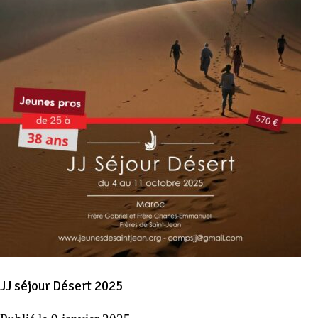
JJ séjour Désert 2025