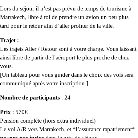
Lors du séjour il n’est pas prévu de temps de tourisme à
Marrakech, libre à toi de prendre un avion un peu plus
tard pour le retour afin d’aller profiter de la ville.
Trajet :
Les trajets Aller / Retour sont à votre charge. Vous laissant
ainsi libre de partir de l’aéroport le plus proche de chez
vous.
[Un tableau pour vous guider dans le choix des vols sera
communiqué après votre inscription.]
Nombre de participants
: 24
Prix
: 570€
Pension complète (hors extra individuel)
Le vol A/R vers Marrakech, et *l’assurance rapatriement*
ne sont pas inclus
dans le prix du séjour