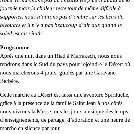
journée mais la chaleur reste tout de même difficile à
supporter, nous n’aurons pas d’ombre sur les lieux de
bivouacs et il n’y a pas beaucoup d’air aux quand le
soleil est au zénith.
Programme
:
Après une nuit dans un Riad à Marrakech, nous nous
rendrons dans le Sud du pays pour rejoindre le Désert où
nous marcherons 4 jours, guidés par une Caravane
Berbère.
Cette marche au Désert est aussi une aventure Spirituelle,
grâce à la présence de la famille Saint Jean à nos côtés,
nous vivrons la Messe tous les jours ainsi que des temps
d’enseignements, de partage, d’adoration et une heure de
marche en silence par jour.