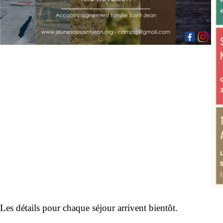
Les détails pour chaque séjour arrivent bientôt.