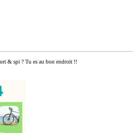
ort & spi ? Tu es au bon endroit !!