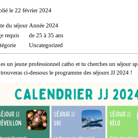
lié le
22 février 2024
te du séjour
Année 2024
e requis
de 25 à 35 ans
tégorie
Uncategorized
es un jeune professionnel catho et tu cherches un séjour sp
trouveras ci-dessous le programme des séjours JJ 2024 !