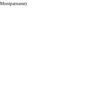
Montparnasse)