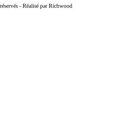
réservés - Réalisé par
Richwood