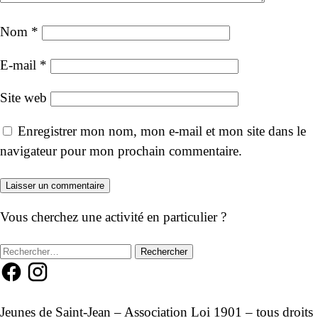
Nom
*
E-mail
*
Site web
Enregistrer mon nom, mon e-mail et mon site dans le
navigateur pour mon prochain commentaire.
Vous cherchez une activité en particulier ?
Rechercher :
Jeunes de Saint-Jean – Association Loi 1901 – tous droits