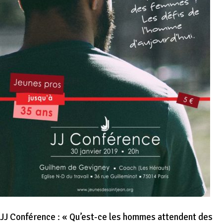
JJ Conférence : « Qu’est-ce les hommes attendent des