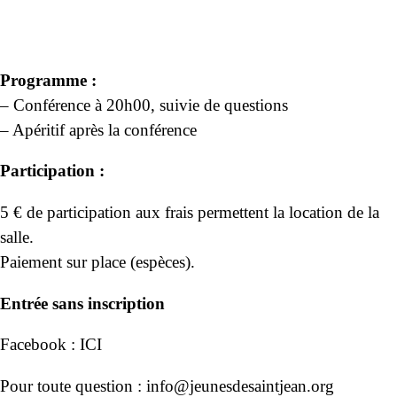
Programme :
– Conférence à 20h00, suivie de questions
– Apéritif après la conférence
Participation :
5 € de participation aux frais permettent la location de la
salle.
Paiement sur place (espèces).
Entrée sans inscription
Facebook :
ICI
Pour toute question :
info@jeunesdesaintjean.org